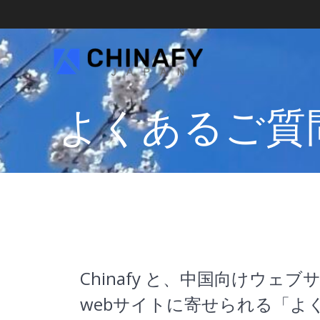
よくあるご質
Chinafy と、中国向けウ
webサイトに寄せられる「よ