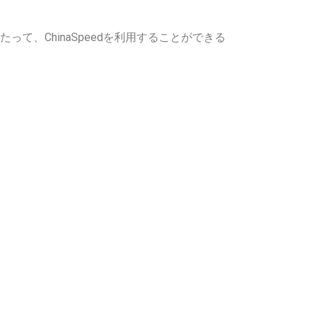
、ChinaSpeedを利用することができる