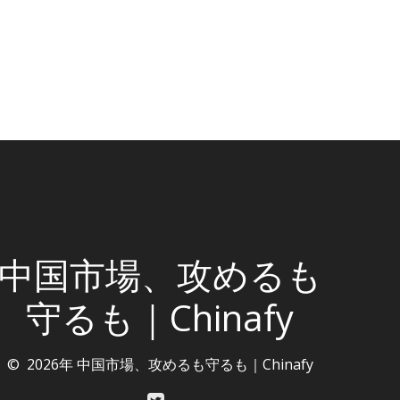
中国市場、攻めるも
守るも｜Chinafy
© 2026年 中国市場、攻めるも守るも｜Chinafy