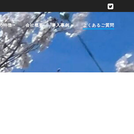
スの特徴
会社概要
導入事例
よくあるご質問