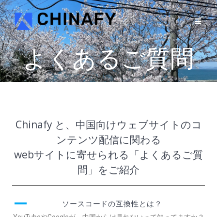
よくあるご質問
Chinafy と、中国向けウェブサイトのコ
ンテンツ配信に関わる
webサイトに寄せられる「よくあるご質
問」をご紹介
A
ソースコードの互換性とは？