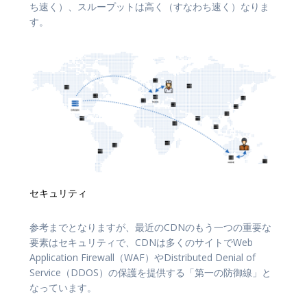
ち速く）、スループットは高く（すなわち速く）なりま
す。
セキュリティ
参考までとなりますが、最近のCDNのもう一つの重要な
要素はセキュリティで、CDNは多くのサイトでWeb
Application Firewall（WAF）やDistributed Denial of
Service（DDOS）の保護を提供する「第一の防御線」と
なっています。