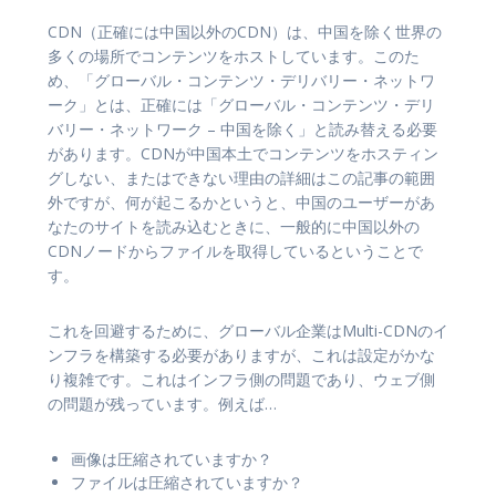
CDN（正確には中国以外のCDN）は、中国を除く世界の
多くの場所でコンテンツをホストしています。このた
め、「グローバル・コンテンツ・デリバリー・ネットワ
ーク」とは、正確には「グローバル・コンテンツ・デリ
バリー・ネットワーク – 中国を除く」と読み替える必要
があります。CDNが中国本土でコンテンツをホスティン
グしない、またはできない理由の詳細はこの記事の範囲
外ですが、何が起こるかというと、中国のユーザーがあ
なたのサイトを読み込むときに、一般的に中国以外の
CDNノードからファイルを取得しているということで
す。
これを回避するために、グローバル企業はMulti-CDNのイ
ンフラを構築する必要がありますが、これは設定がかな
り複雑です。これはインフラ側の問題であり、ウェブ側
の問題が残っています。例えば…
画像は圧縮されていますか？
ファイルは圧縮されていますか？