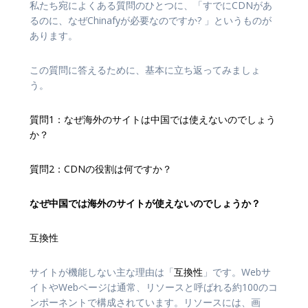
私たち宛によくある質問のひとつに、「すでにCDNがあ
るのに、なぜChinafyが必要なのですか? 」というものが
あります。
この質問に答えるために、基本に立ち返ってみましょ
う。
質問1：なぜ海外のサイトは中国では使えないのでしょう
か？
質問2：CDNの役割は何ですか？
なぜ中国では海外のサイトが使えないのでしょうか？
互換性
サイトが機能しない主な理由は「
互換性
」です。Webサ
イトやWebページは通常、リソースと呼ばれる約100のコ
ンポーネントで構成されています。リソースには、画