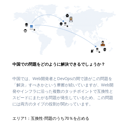
中国での問題をどのように解決できるでしょうか？
中国では、Web開発者とDevOpsの間で誰がこの問題を
「解決」すべきかという摩擦が続いていますが、Web開
発やインフラに沿った複数のタッチポイントで互換性と
スピードにまたがる問題が発生しているため、この問題
には両方のタイプの役割が関わっています。
エリア1：互換性-問題のうち70％を占める