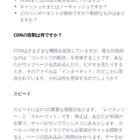
キャッシュかまたはノーキャッシュですか？
どのコンポーネントが静的ですか？動的なものはあり
ますか？
CDNの役割は何ですか？
CDNはさまざまな機能を提供していますが、最も伝統的
なのは「コンテンツの配信」を加速することです。あな
たがウェブページを読み込んだり、ビデオを見たりする
とき、そのファイルは「インターネット」のどこかに保
存されています。それは何を意味するのでしょうか？
スピード
スピードには2つの重要な側面があります。「レイテンシ
ー」と「スループット」です。例えば、あなたが米国の
企業で、サーバがサンフランシスコにあるとします。ヨ
ーロッパやオーストラリアからお客様がサイトを閲覧す
ると、ページの読み込みに時間がかかります。データが