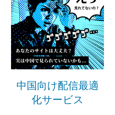
中国向け配信最適
化サービス