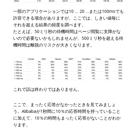
一部のアプリケーションでは10 … 20 …または100msでも
許容できる場合がありますが、ここでは、しきい値毎に
それを超える結果の頻度を調べます。
たとえば、50ミリ秒の待機時間はページ閲覧に支障がな
いので必要ないかもしれませんが、500ミリ秒を超える待
機時間は離脱のリスクが大きくなります。
これで話は終わりではありません。
ここで、まったく応答がなかったときを見てみましょ
う。Alibabaが1秒間に10％の応答時間を持っていること
に加えて、10％の時間もまったく応答がないことがわか
ります。