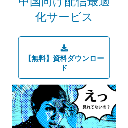
中国向け配信最適
化サービス
【無料】資料ダウンロー
ド