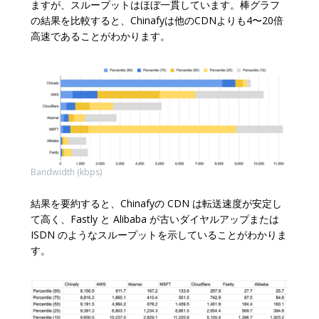
ますが、スループットはほぼ一貫しています。棒グラフ
の結果を比較すると、Chinafyは他のCDNよりも4〜20倍
高速であることがわかります。
Bandwidth (kbps)
結果を要約すると、Chinafyの CDN は転送速度が安定し
て高く、Fastly と Alibaba が古いダイヤルアップまたは
ISDN のようなスループットを示していることがわかりま
す。