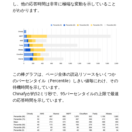
し、他の応答時間は非常に極端な変動を示していること
がわかります。
この棒グラフは、ページ全体の読込リソースをいくつか
のパーセンタイル（Percentile）しきい値毎にわけ、その
待機時間を示しています。
Chinafyが約52ミリ秒で、95パーセンタイルの上限で最速
の応答時間を示しています。