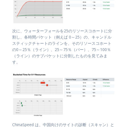
次に、ウォーターフォールを25のリソースコホートに分
割し、各時間バケット（例えば 0～25）の、キャンドル
スティックチャートのラインを、そのリソースコホート
の0～25％（ライン）、25～75％（バー）、75～100％
（ライン）のサブバケットに分割したものを見てみま
す。
ChinaSpeed は、中国向けのサイトの診断（スキャン）と