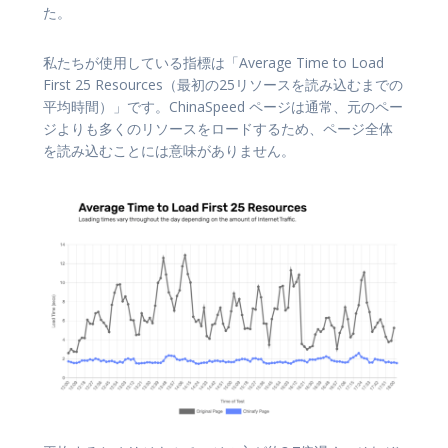
た。
私たちが使用している指標は「Average Time to Load
First 25 Resources（最初の25リソースを読み込むまでの
平均時間）」です。ChinaSpeed ページは通常、元のペー
ジよりも多くのリソースをロードするため、ページ全体
を読み込むことには意味がありません。