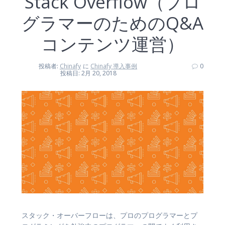
Stack Overflow（プロ
グラマーのためのQ&A
コンテンツ運営）
投稿者:
Chinafy
に
Chinafy 導入事例
0
投稿日: 2月 20, 2018
スタック・オーバーフローは、プロのプログラマーとプ