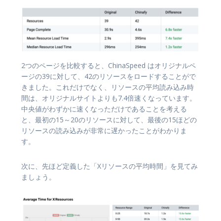
2つのページを比較すると、ChinaSpeed はオリジナルペ
ージの39に対して、42のリソースをロードすることがで
きました。これだけでなく、リソースの平均読み込み時
間は、オリジナルサイトよりも7.4倍速くなっています。
中央値がわずかに速くなっただけであることを考える
と、最初の15～20のリソースに対して、最後の15ほどの
リソースの読み込みが非常に遅かったことがわかりま
す。
次に、先ほど定義した「Xリソースの平均時間」を見てみ
ましょう。