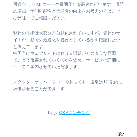
最適化（HTMLコードの最適化）を高速に行います。収益
の増加、予測可能性と信頼性の向上をお考えの方は、ぜ
ひ弊社までご相談ください。
弊社の技術は大部分が自動化されていますが、貴社のサ
イトが手動での最適化を必要としているかを確認したい
と考えています。
中国向けウェブサイトにおける課題がどのような原因
で、どう改善されていくのかを含め、サービスの詳細に
ついてご案内させていただきます。
スタック・オーバーフローであっても、通常は1日以内に
稼働させることができます。
Tags:
Q&Aコンテンツ
投
次: