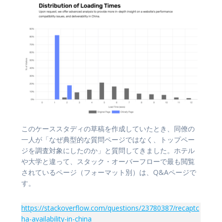
このケーススタディの草稿を作成していたとき、同僚の
一人が「なぜ典型的な質問ページではなく、トップペー
ジを調査対象にしたのか」と質問してきました。ホテル
や大学と違って、スタック・オーバーフローで最も閲覧
されているページ（フォーマット別）は、Q&Aページで
す。
https://stackoverflow.com/questions/23780387/recaptc
ha-availability-in-china