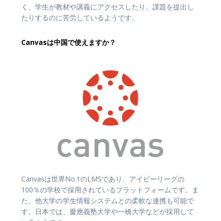
く、学生が教材や講義にアクセスしたり、課題を提出し
たりするのに苦労しているようです。
Canvasは中国で使えますか？
Canvasは世界No.1のLMSであり、アイビーリーグの
100％の学校で採用されているプラットフォームです。ま
た、他大学の学生情報システムとの柔軟な連携も可能で
す。日本では、慶應義塾大学や一橋大学などが採用して