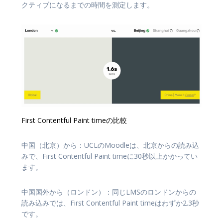
クティブになるまでの時間を測定します。
First Contentful Paint timeの比較
中国（北京）から：UCLのMoodleは、北京からの読み込
みで、First Contentful Paint timeに30秒以上かかってい
ます。
中国国外から（ロンドン）：同じLMSのロンドンからの
読み込みでは、First Contentful Paint timeはわずか2.3秒
です。