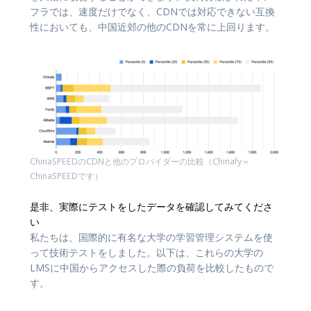
フラでは、速度だけでなく、CDNでは対応できない互換
性においても、中国近郊の他のCDNを常に上回ります。
ChinaSPEEDのCDNと他のプロバイダーの比較（Chinafy＝
ChinaSPEEDです）
是非、実際にテストをしたデータを確認してみてくださ
い
私たちは、国際的に有名な大学の学習管理システムを使
って技術テストをしました。以下は、これらの大学の
LMSに中国からアクセスした際の負荷を比較したもので
す。