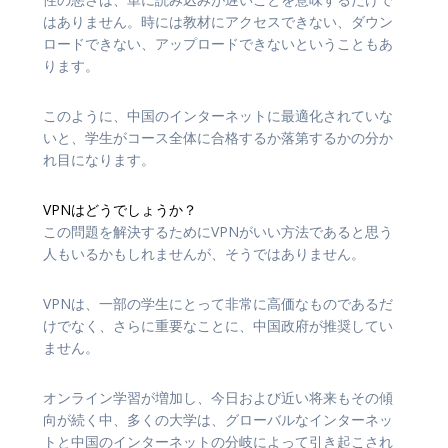
はありません。時には教材にアクセスできない、ダウン
ロードできない、アップロードできないということもあ
ります。
このように、中国のインターネットに最適化されていな
いと、学生がコース全体に合格するか落第するかの分か
れ目になります。
VPNはどうでしょうか？
この問題を解決するためにVPNがいい方法であると思う
人もいるかもしれませんが、そうではありません。
VPNは、一部の学生にとって非常に高価なものであるだ
けでなく、さらに重要なことに、中国政府が推奨してい
ません。
オンライン学習が増加し、今日および近い将来もその傾
向が続く中、多くの大学は、グローバルなインターネッ
トと中国のインターネットの分岐によって引き起こされ