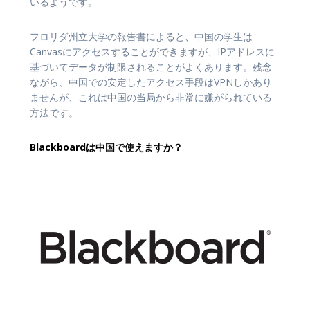
いるようです。
フロリダ州立大学の報告書によると、中国の学生は
Canvasにアクセスすることができますが、IPアドレスに
基づいてデータが制限されることがよくあります。残念
ながら、中国での安定したアクセス手段はVPNしかあり
ませんが、これは中国の当局から非常に嫌がられている
方法です。
B
lackboardは中国で使えますか？