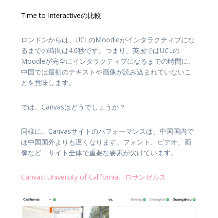
Time to Interactiveの比較
ロンドンからは、UCLのMoodleがインタラクティブにな
るまでの時間は4.6秒です。つまり、英国ではUCLの
Moodleが完全にインタラクティブになるまでの時間に、
中国では最初のテキストや画像が読み込まれていないこ
とを意味します。
では、Canvasはどうでしょうか？
同様に、Canvasサイトのパフォーマンスは、中国国内で
は中国国外よりも遅くなります。フォント、ビデオ、画
像など、サイト全体で重要な要素が欠けています。
Canvas: University of California、ロサンゼルス