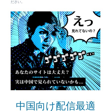
ださい。
中国向け配信最適