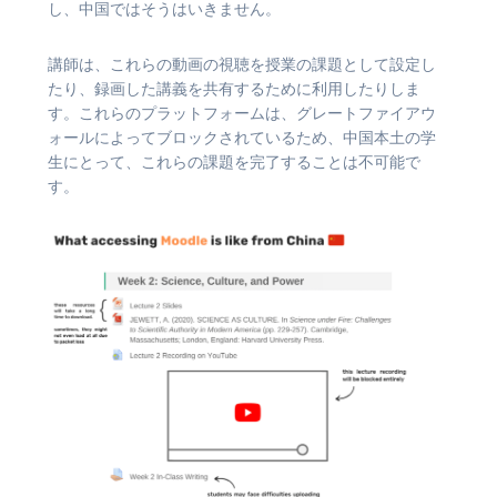
し、中国ではそうはいきません。
講師は、これらの動画の視聴を授業の課題として設定し
たり、録画した講義を共有するために利用したりしま
す。これらのプラットフォームは、グレートファイアウ
ォールによってブロックされているため、中国本土の学
生にとって、これらの課題を完了することは不可能で
す。