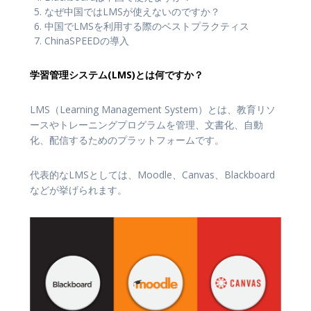
なぜ中国ではLMSが使えないのですか？
中国でLMSを利用する際のベストプラクティス
ChinaSPEEDの導入
学習管理システム(LMS)とは何ですか？
LMS（Learning Management System）とは、教育リソ
ースやトレーニングプログラムを管理、文書化、自動
化、配信するためのプラットフォームです。
代表的なLMSとしては、Moodle、Canvas、Blackboard
などが挙げられます。