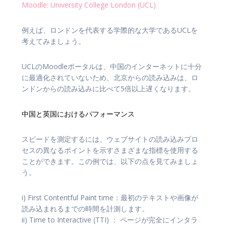
Moodle: University College London (UCL)
例えば、ロンドンを代表する学際的な大学であるUCLを
考えてみましょう。
UCLのMoodleポータルは、中国のインターネットに十分
に最適化されていないため、北京からの読み込みは、ロ
ンドンからの読み込みに比べて5倍以上遅くなります。
中国と英国におけるパフォーマンス
スピードを測定するには、ウェブサイトの読み込みプロ
セスの異なるポイントを示すさまざまな指標を使用する
ことができます。この例では、以下の点を見てみましょ
う。
i) First Contentful Paint time：最初のテキストや画像が
読み込まれるまでの時間を計測します。
ii) Time to Interactive (TTI) ： ページが完全にインタラ