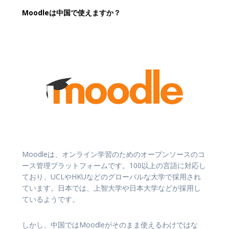
Moodleは中国で使えますか？
Moodleは、オンライン学習のためのオープンソースのコ
ース管理プラットフォームです。100以上の言語に対応し
ており、UCLやHKUなどのグローバルな大学で採用され
ています。日本では、上智大学や日本大学などが採用し
ているようです。
しかし、中国ではMoodleがそのまま使えるわけではな