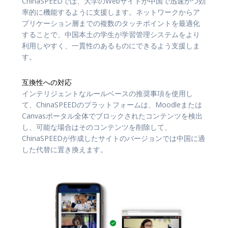
ChinaSPEEDでは、大学のWebサイトが中国で迅速かつ効
率的に機能するように支援します。ネットワークからア
プリケーション層までの複数のタッチポイントを最適化
することで、中国本土の学生が学習管理システムをより
利用しやすく、一貫性のあるものにできるよう支援しま
す。
互換性への対応
インテリジェントなルールベースの推奨事項を使用し
て、ChinaSPEEDのプラットフォームは、Moodleまたは
Canvasポータル全体でブロックされたコンテンツを検出
し、可能な場合はそのコンテンツを削除して、
ChinaSPEEDが作成したサイトのバージョンでは中国に適
した代替に置き換えます。